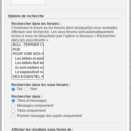
Options de recherche
Rechercher dans les forums :
Choisissez le forum ou les forums dans le(s)quel(s) vous souhaitez
effectuer une recherche. Les sous-forums sont automatiquement
inclus si vous ne désactivez pas l’option ci-dessous « Rechercher
dans les sous-forums ».
Rechercher dans les sous-forums :
Oui
Non
Rechercher dans :
Titres et messages
Messages uniquement
Titres uniquement
Premier message des sujets uniquement
Afficher les résultats sous forme de :