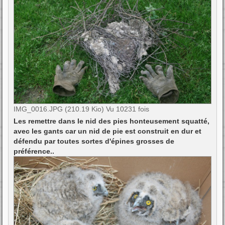
IMG_0016.JPG (210.19 Kio) Vu 10231 fois
Les remettre dans le nid des pies honteusement squatté,
avec les gants car un nid de pie est construit en dur et
défendu par toutes sortes d'épines grosses de
préférence..